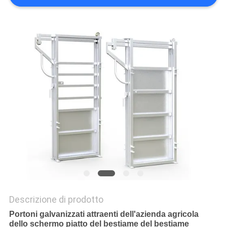
NORME
SULLA
PRIVACY
Descrizione di prodotto
Portoni galvanizzati attraenti dell'azienda agricola
dello schermo piatto del bestiame del bestiame