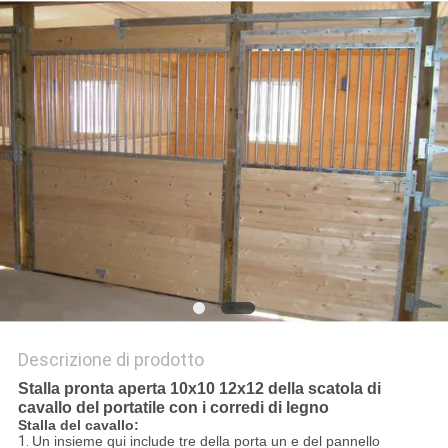
NORME
SULLA
PRIVACY
Descrizione di prodotto
Stalla pronta aperta 10x10 12x12 della scatola di
cavallo del portatile con i corredi di legno
Stalla del cavallo:
1.
Un insieme qui include tre della porta un e del pannello