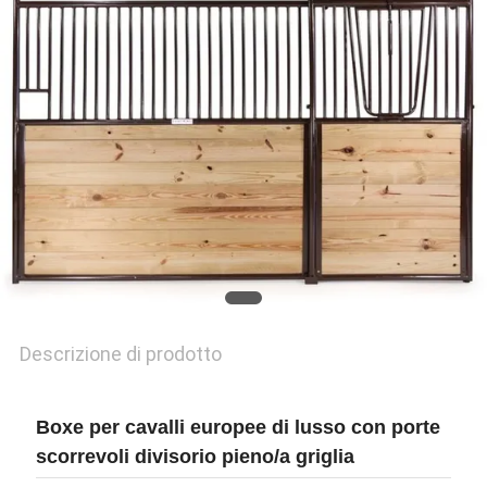
PRIVACY
Descrizione di prodotto
Boxe per cavalli europee di lusso con porte
scorrevoli divisorio pieno/a griglia