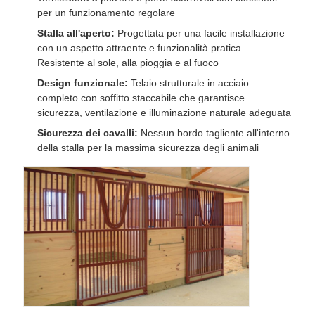
per un funzionamento regolare
Stalla all'aperto:
Progettata per una facile installazione
con un aspetto attraente e funzionalità pratica.
Resistente al sole, alla pioggia e al fuoco
Design funzionale:
Telaio strutturale in acciaio
completo con soffitto staccabile che garantisce
sicurezza, ventilazione e illuminazione naturale adeguata
Sicurezza dei cavalli:
Nessun bordo tagliente all'interno
della stalla per la massima sicurezza degli animali