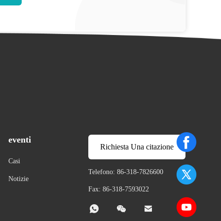
eventi
Richiesta Una citazione
Casi
Telefono: 86-318-7826600
Notizie
Fax: 86-318-7593022


