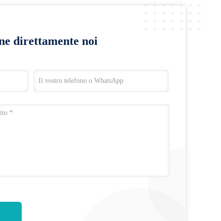
ine direttamente noi