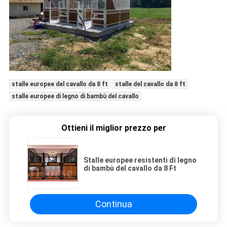
stalle europee del cavallo da 8 ft
stalle del cavallo da 8 ft
stalle europee di legno di bambù del cavallo
Ottieni il miglior prezzo per
Stalle europee resistenti di legno
di bambù del cavallo da 8 Ft
Continua